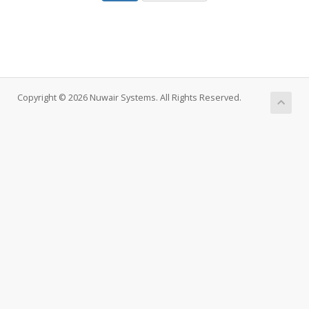
Copyright © 2026 Nuwair Systems. All Rights Reserved.