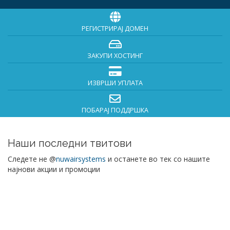
РЕГИСТРИРАЈ ДОМЕН
ЗАКУПИ ХОСТИНГ
ИЗВРШИ УПЛАТА
ПОБАРАЈ ПОДДРШКА
Наши последни твитови
Следете не @
nuwairsystems
и останете во тек со нашите
најнови акции и промоции